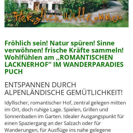
Fröhlich sein! Natur spüren! Sinne
verwöhnen! frische Kräfte sammeln!
Wohlfühlen am ,,ROMANTISCHEN
LACKNERHOF“ IM WANDERPARADIES
PUCH
ENTSPANNEN DURCH
ALPENLÄNDISCHE GEMÜTLICHKEIT!
Idyllischer, romantischer Hof, zentral gelegen mitten
im Ort, doch ruhige Lage. Spielen, Grillen und
Sonnenbaden im Garten. Idealer Ausgangspunkt für
einen Spaziergang an der Salzach oder für
Wanderungen, für Ausflüge ins nahe gelegene