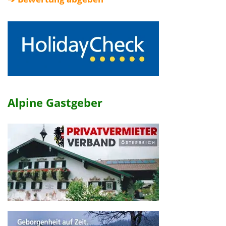
Alpine Gastgeber