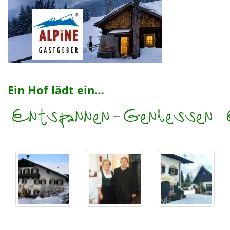
Ein Hof lädt ein…