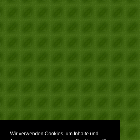
Wir verwenden Cookies, um Inhalte und