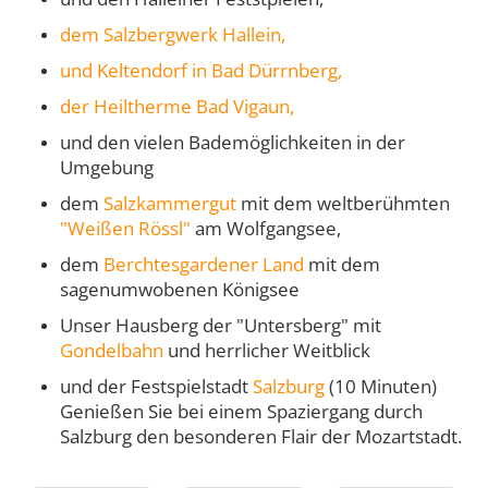
dem Salzbergwerk Hallein,
und Keltendorf in Bad Dürrnberg,
der Heiltherme Bad Vigaun,
und den vielen Bademöglichkeiten in der
Umgebung
dem
Salzkammergut
mit dem weltberühmten
"Weißen Rössl"
am Wolfgangsee,
dem
Berchtesgardener Land
mit dem
sagenumwobenen Königsee
Unser Hausberg der "Untersberg" mit
Gondelbahn
und herrlicher Weitblick
und der Festspielstadt
Salzburg
(10 Minuten)
Genießen Sie bei einem Spaziergang durch
Salzburg den besonderen Flair der Mozartstadt.